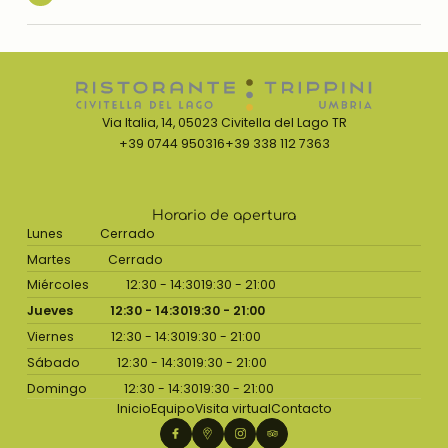
Via Italia, 14, 05023 Civitella del Lago TR
+39 0744 950316
+39 338 112 7363
Horario de apertura
Lunes
Cerrado
Martes
Cerrado
Miércoles
12:30 - 14:30
19:30 - 21:00
Jueves
12:30 - 14:30
19:30 - 21:00
Viernes
12:30 - 14:30
19:30 - 21:00
Sábado
12:30 - 14:30
19:30 - 21:00
Domingo
12:30 - 14:30
19:30 - 21:00
Inicio
Equipo
Visita virtual
Contacto