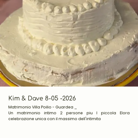
Kim & Dave 8-05 -2026
Matrimonio Villa Poilio - Guardea _
Un matrimonio intimo 2 persone piu l piccola Elora
celebrazione unica con il massimo dell'intimita