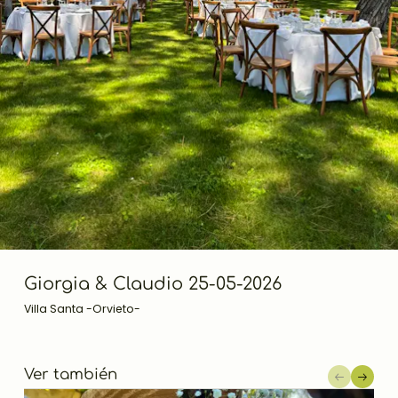
Giorgia & Claudio 25-05-2026
Villa Santa -Orvieto-
Ver también