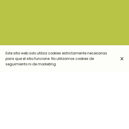
Este sitio web solo utiliza cookies estrictamente necesarias
para que el sitio funcione. No utilizamos cookies de
seguimiento ni de marketing.