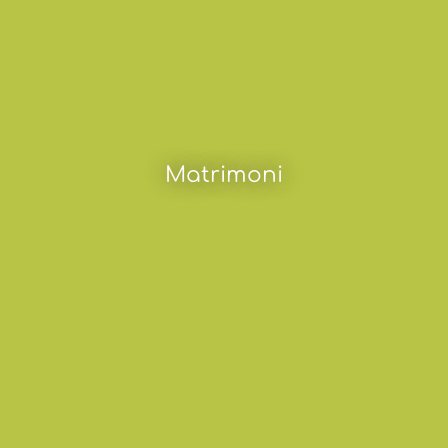
Matrimoni