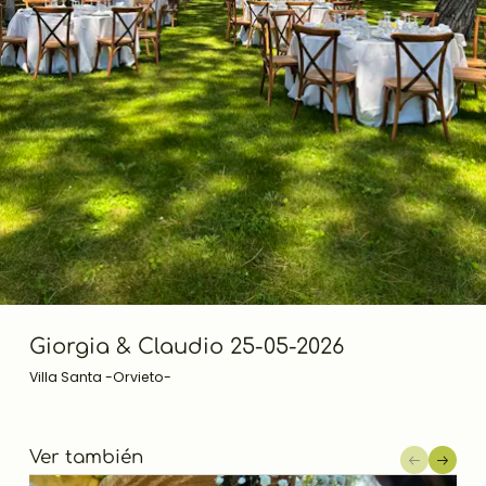
Giorgia & Claudio 25-05-2026
Villa Santa -Orvieto-
Ver también