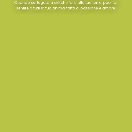
Quando sei legato a ciò che fai e alla tua terra, puoi far
sentire a tutti la tua anima, fatta di passione e amore.