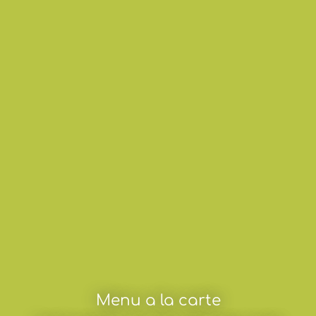
Menu a la carte